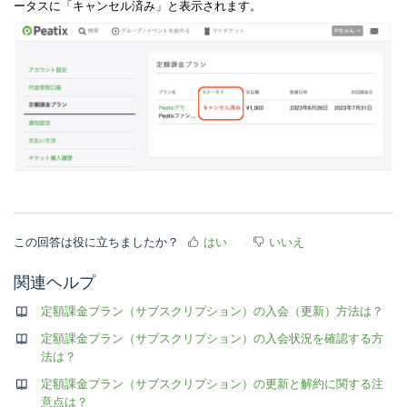
ータスに「キャンセル済み」と表示されます。
この回答は役に立ちましたか？
はい
いいえ
関連ヘルプ
定額課金プラン（サブスクリプション）の入会（更新）方法は？
定額課金プラン（サブスクリプション）の入会状況を確認する方
法は？
定額課金プラン（サブスクリプション）の更新と解約に関する注
意点は？