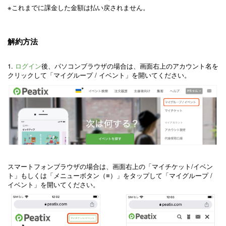
※これまでに課金した金額は払い戻されません。
解約方法
1.
ログイン
後、パソコンブラウザの場合は、画面右上のアカウント名を
クリックして「マイグループ / イベント」を開いてください。
スマートフォンブラウザの場合は、画面右上の「マイチケット/イベン
ト」もしくは「メニューボタン（≡）」をタップして「マイグループ /
イベント」を開いてください。