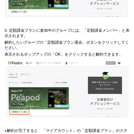
3. 定額課金プランに参加中のグループには、「定額課金メンバー」と表
示されます。
解約したいグループの「定額課金プラン退会」ボタンをクリックしてく
ださい。
表示されるポップアップの「OK」をクリックすると解約できます。
※解約が完了すると、「マイアカウント」の「定額課金プラン」のステ