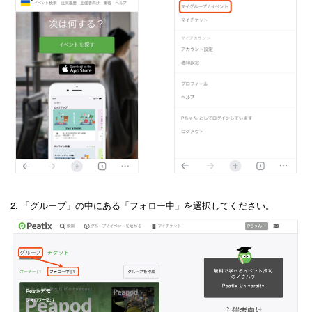
2. 「グループ」の中にある「フォロー中」を選択してください。