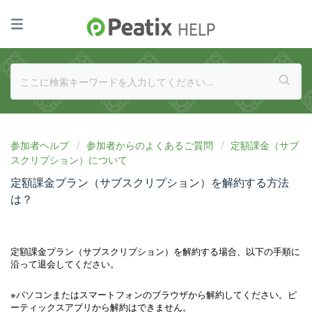
参加者ヘルプ
参加者からのよくあるご質問
定額課金（サブ
スクリプション）について
定額課金プラン（サブスクリプション）を解約する方法
は？
定額課金プラン（サブスクリプション）を解約する場合、以下の手順に
沿って退会してください。
※パソコンまたはスマートフォンのブラウザから解約してください。ピ
ーティックスアプリから解約はできません。