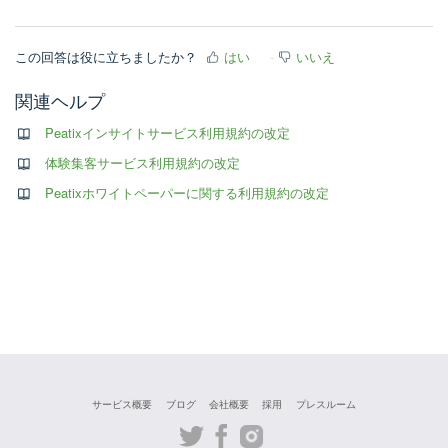
この回答は役に立ちましたか？
はい
いいえ
関連ヘルプ
Peatixインサイトサービス利用規約の改定
体験集客サービス利用規約の改定
Peatixホワイトペーパーに関する利用規約の改定
サービス概要
ブログ
会社概要
採用
プレスルーム
Twitter
Facebook
Instagram