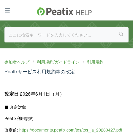
参加者ヘルプ
利用規約/ガイドライン
利用規約
Peatixサービス利用規約等の改定
2026年6月1日（月）
改定日
■ 改定対象
Peatix利用規約
改定前:
https://documents.peatix.com/tos/tos_ja_20260427.pdf