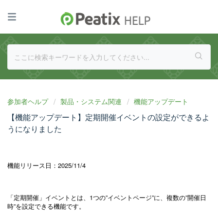
参加者ヘルプ
製品・システム関連
機能アップデート
【機能アップデート】定期開催イベントの設定ができるよ
うになりました
機能リリース日：2025/11/4
「定期開催」イベントとは、1つの”イベントページ”に、複数の”開催日
時”を設定できる機能です。