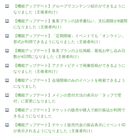
【機能アップデート】グループでコンテンツ紹介ができるように
なりました（主催者向け）
【機能アップデート】集客プランの請求書払い、支払期限が8週間
になりました（主催者向け）
【機能アップデート】「定期開催」イベントでも「オンライン」
形式が利用できるようになりました（主催者向け）
【機能アップデート】集客プランの上位掲載、最低お申し込み日
数が4日間になりました（主催者向け）
【機能アップデート】アクティビティで画像投稿ができるように
なりました（主催者向け）
【機能アップデート】会場開催のみのイベントを検索できるよう
になりました
【機能アップデート】メインの受付方法の表示が「タップで受
付」に変更になりました
【機能アップデート】チケットの販売や購入で銀行振込が利用で
きるようになりました
【機能アップデート】チケット販売代金の振込表示にイベントID
が表示されるようになりました（主催者向け）