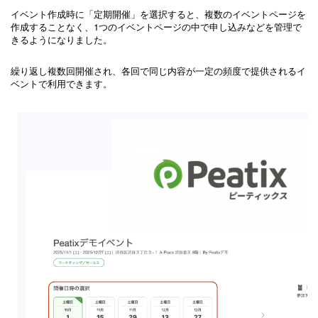
イベント作成時に「定期開催」を選択すると、複数のイベントページを
作成することなく、1つのイベントページの中で申し込みなどを管理で
きるようになりました。
繰り返し複数回開催され、各回で同じ内容が一定の頻度で提供されるイ
ベントで利用できます。