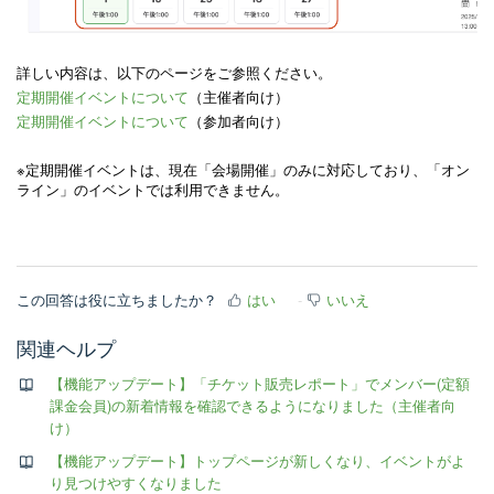
詳しい内容は、以下のページをご参照ください。
定期開催イベントについて
（主催者向け）
定期開催イベントについて
（参加者向け）
※定期開催イベントは、現在「会場開催」のみに対応しており、「オン
ライン」のイベントでは利用できません。
この回答は役に立ちましたか？
はい
いいえ
関連ヘルプ
【機能アップデート】「チケット販売レポート」でメンバー(定額
課金会員)の新着情報を確認できるようになりました（主催者向
け）
【機能アップデート】トップページが新しくなり、イベントがよ
り見つけやすくなりました