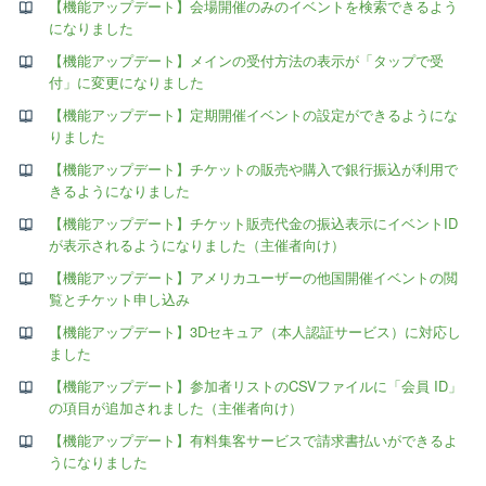
【機能アップデート】会場開催のみのイベントを検索できるよう
になりました
【機能アップデート】メインの受付方法の表示が「タップで受
付」に変更になりました
【機能アップデート】定期開催イベントの設定ができるようにな
りました
【機能アップデート】チケットの販売や購入で銀行振込が利用で
きるようになりました
【機能アップデート】チケット販売代金の振込表示にイベントID
が表示されるようになりました（主催者向け）
【機能アップデート】アメリカユーザーの他国開催イベントの閲
覧とチケット申し込み
【機能アップデート】3Dセキュア（本人認証サービス）に対応し
ました
【機能アップデート】参加者リストのCSVファイルに「会員 ID」
の項目が追加されました（主催者向け）
【機能アップデート】有料集客サービスで請求書払いができるよ
うになりました