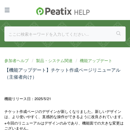
参加者ヘルプ
製品・システム関連
機能アップデート
【機能アップデート】チケット作成ページリニューアル
（主催者向け）
機能リリース日：2025/5/21
チケット作成ページのデザインが新しくなりました。新しいデザイン
は、より使いやすく、直感的な操作ができるように改良されています。
※今回のリニューアルはデザインのみであり、機能面での大きな変更は
ございません。