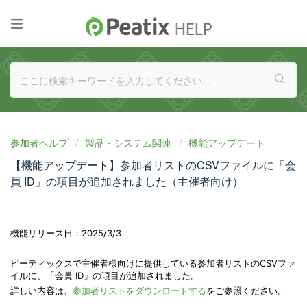
参加者ヘルプ
製品・システム関連
機能アップデート
【機能アップデート】参加者リストのCSVファイルに「会
員 ID」の項目が追加されました（主催者向け）
機能リリース日：2025/3/3
ピーティックスで主催者様向けに提供している参加者リストのCSVファ
イルに、「会員 ID」の項目が追加されました。
詳しい内容は、
参加者リストをダウンロードする
をご参照ください。