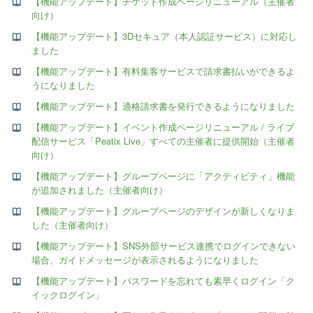
【機能アップデート】チケット作成ページリニューアル（主催者
向け）
【機能アップデート】3Dセキュア（本人認証サービス）に対応し
ました
【機能アップデート】有料集客サービスで請求書払いができるよ
うになりました
【機能アップデート】適格請求書を発行できるようになりました
【機能アップデート】イベント作成ページリニューアル / ライブ
配信サービス「Peatix Live」すべての主催者に提供開始（主催者
向け）
【機能アップデート】グループページに「アクティビティ」機能
が追加されました（主催者向け）
【機能アップデート】グループページのデザインが新しくなりま
した（主催者向け）
【機能アップデート】SNS外部サービス連携でログインできない
場合、ガイドメッセージが表示されるようになりました
【機能アップデート】パスワードを忘れても素早くログイン「ク
イックログイン」