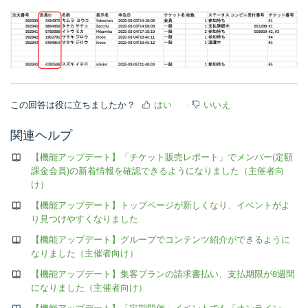
この回答は役に立ちましたか？
はい
いいえ
関連ヘルプ
【機能アップデート】「チケット販売レポート」でメンバー(定額
課金会員)の新着情報を確認できるようになりました（主催者向
け）
【機能アップデート】トップページが新しくなり、イベントがよ
り見つけやすくなりました
【機能アップデート】グループでコンテンツ紹介ができるように
なりました（主催者向け）
【機能アップデート】集客プランの請求書払い、支払期限が8週間
になりました（主催者向け）
【機能アップデート】「定期開催」イベントでも「オンライン」