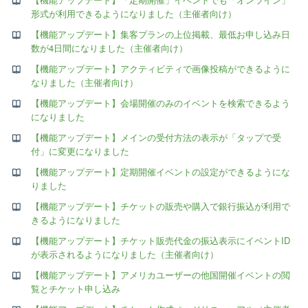
形式が利用できるようになりました（主催者向け）
【機能アップデート】集客プランの上位掲載、最低お申し込み日
数が4日間になりました（主催者向け）
【機能アップデート】アクティビティで画像投稿ができるように
なりました（主催者向け）
【機能アップデート】会場開催のみのイベントを検索できるよう
になりました
【機能アップデート】メインの受付方法の表示が「タップで受
付」に変更になりました
【機能アップデート】定期開催イベントの設定ができるようにな
りました
【機能アップデート】チケットの販売や購入で銀行振込が利用で
きるようになりました
【機能アップデート】チケット販売代金の振込表示にイベントID
が表示されるようになりました（主催者向け）
【機能アップデート】アメリカユーザーの他国開催イベントの閲
覧とチケット申し込み