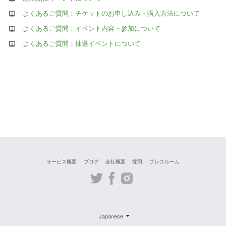
よくあるご質問：チケットのお申し込み・購入方法について
よくあるご質問：イベント内容・参加について
よくあるご質問：抽選イベントについて
サービス概要
ブログ
会社概要
採用
プレスルーム
Twitter
Facebook
Instagram
Japanese