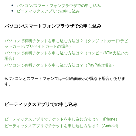
パソコン/スマートフォンブラウザでの申し込み
ピーティックスアプリでの申し込み
パソコン/スマートフォンブラウザでの申し込み
パソコンで有料チケットを申し込む方法は？（クレジットカード/デビ
ットカード/プリペイドカードの場合）
パソコンで有料チケットを申し込む方法は？（コンビニ/ATM支払いの
場合）
パソコンで有料チケットを申し込む方法は？（PayPalの場合）
※
パソコンとスマートフォンでは一部画面表示が異なる場合がありま
す。
ピーティックスアプリでの申し込み
ピーティックスアプリでチケットを申し込む方法は？（iPhone）
ピーティックスアプリでチケットを申し込む方法は？（Android）