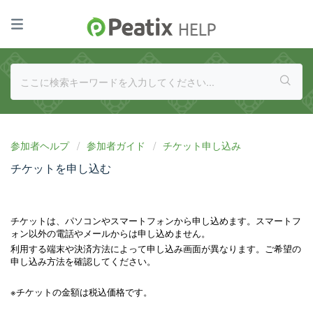
参加者ヘルプ
参加者ガイド
チケット申し込み
チケットを申し込む
チケットは、パソコンやスマートフォンから申し込めます。スマートフ
ォン以外の電話やメールからは申し込めません。
利用する端末や決済方法によって申し込み画面が異なります。ご希望の
申し込み方法を確認してください。
※チケットの金額は税込価格です。