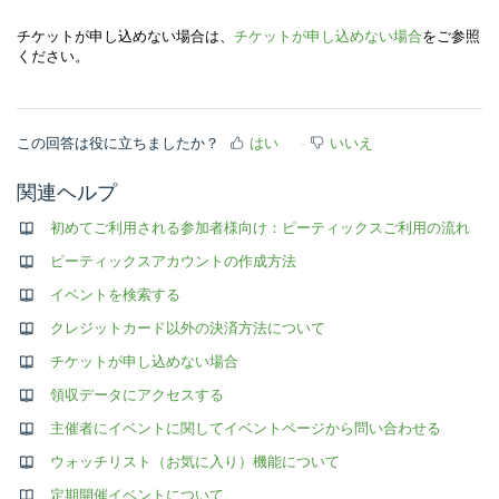
チケットが申し込めない場合は、
チケットが申し込めない場合
をご参照
ください。
この回答は役に立ちましたか？
はい
いいえ
関連ヘルプ
初めてご利用される参加者様向け：ピーティックスご利用の流れ
ピーティックスアカウントの作成方法
イベントを検索する
クレジットカード以外の決済方法について
チケットが申し込めない場合
領収データにアクセスする
主催者にイベントに関してイベントページから問い合わせる
ウォッチリスト（お気に入り）機能について
定期開催イベントについて