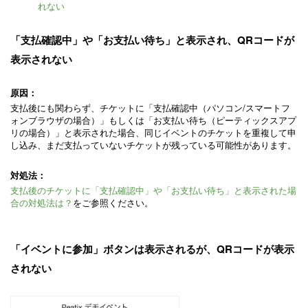
れない
「支払確認中」や「お支払い待ち」と表示され、QRコードが
表示されない
原因：
支払後にも関わらず、チケットに「支払確認中（パソコン/スマートフ
ォンブラウザの場合）」もしくは「お支払い待ち（ピーティックスアプ
リの場合）」と表示された場合、同じイベントのチケットを重複して申
し込み、まだ支払っていないチケットが残っている可能性があります。
対処法：
支払後のチケットに「支払確認中」や「お支払い待ち」と表示された場
合の対処法は？
をご参照ください。
「イベントに参加」ボタンは表示されるが、QRコードが表示
されない