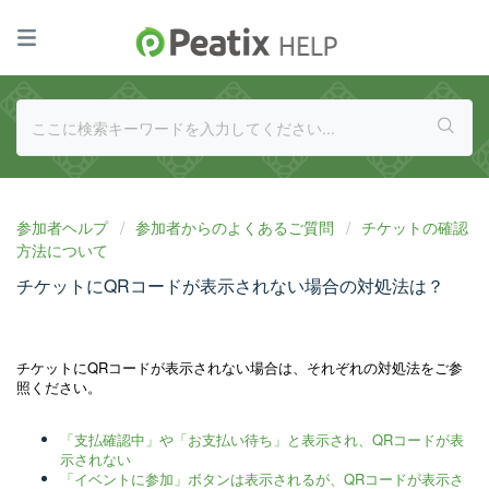
参加者ヘルプ
参加者からのよくあるご質問
チケットの確認
方法について
チケットにQRコードが表示されない場合の対処法は？
チケットにQRコードが表示されない場合は、それぞれの対処法をご参
照ください。
「支払確認中」や「お支払い待ち」と表示され、QRコードが表
示されない
「イベントに参加」ボタンは表示されるが、QRコードが表示さ