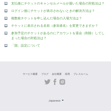
支払後にチケットのキャンセルメールが届いた場合の対処法は？
ログイン後にチケットが表示されないときの解決方法は？
複数枚チケットを申し込んだ場合の入場方法は？
チケットに表示される名前（参加者名）を変更できますか？
参加予定のチケットがあるのにアカウントを退会（削除）してし
まった場合の対処法は？
「国」設定について
サービス概要
ブログ
会社概要
採用
プレスルーム
Twitter
Facebook
Instagram
Japanese