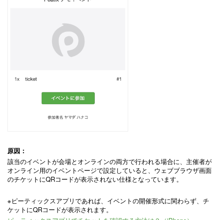
原因：
該当のイベントが会場とオンラインの両方で行われる場合に、主催者が
オンライン用のイベントページで設定していると、ウェブブラウザ画面
のチケットにQRコードが表示されない仕様となっています。
※
ピーティックスアプリであれば、イベントの開催形式に関わらず、チ
ケットにQRコードが表示されます。