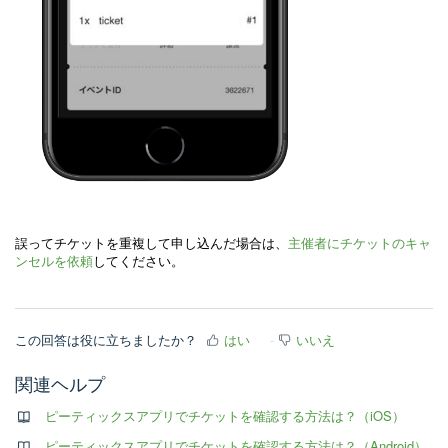
誤ってチケットを重複して申し込んだ場合は
、
主催者にチケットのキャ
ンセルを依頼
してください。
この回答は役に立ちましたか？
はい
いいえ
関連ヘルプ
ピーティックスアプリでチケットを確認する方法は？（iOS）
ピーティックスアプリでチケットを確認する方法は？（Android）