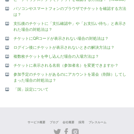
パソコンやスマートフォンのブラウザでチケットを確認する方法
は？
支払後のチケットに「支払確認中」や「お支払い待ち」と表示さ
れた場合の対処法は？
チケットにQRコードが表示されない場合の対処法は？
ログイン後にチケットが表示されないときの解決方法は？
複数枚チケットを申し込んだ場合の入場方法は？
チケットに表示される名前（参加者名）を変更できますか？
参加予定のチケットがあるのにアカウントを退会（削除）してし
まった場合の対処法は？
「国」設定について
サービス概要
ブログ
会社概要
採用
プレスルーム
Twitter
Facebook
Instagram