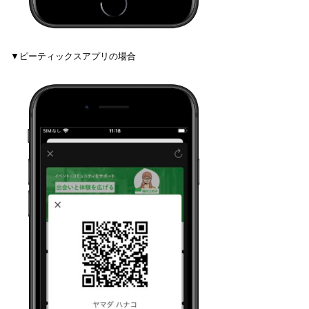
▼ピーティックスアプリの場合