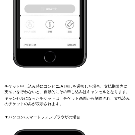
チケット申し込み時にコンビニ/ATMしを選択した場合、支払期限内に
支払いを行わないと、自動的にその申し込みはキャンセルとなります。
キャンセルになったチケットは、チケット画面から削除され、支払済み
のチケットのみが表示されます。
▼パソコン/スマートフォンブラウザの場合