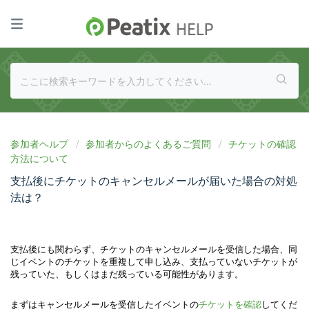
参加者ヘルプ
参加者からのよくあるご質問
チケットの確認
方法について
支払後にチケットのキャンセルメールが届いた場合の対処
法は？
支払後にも関わらず、チケットのキャンセルメールを受信した場合、同
じイベントのチケットを重複して申し込み、支払っていないチケットが
残っていた、もしくはまだ残っている可能性があります。
まずはキャンセルメールを受信したイベントの
チケットを確認
してくだ