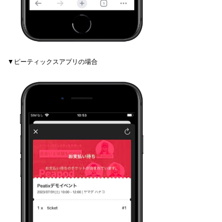
▼ピーティックスアプリの場合