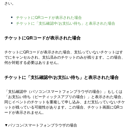
さい。
チケットにQRコードが表示された場合
チケットに「支払確認中/お支払い待ち」と表示された場合
チケットにQRコードが表示された場合
チケットにQRコードが表示された場合、支払っていないチケットはす
でにキャンセルされ、支払済みのチケットのみが残ります。この場合、
何か対処する必要はありません。
チケットに「支払確認中/お支払い待ち」と表示された場合
「支払確認中（パソコン/スマートフォンブラウザの場合）」もしくは
「お支払い待ち（ピーティックスアプリの場合）」と表示された場合、
同じイベントのチケットを重複して申し込み、まだ支払っていないチケ
ットが残っている可能性があります。この場合、チケット画面にQRコ
ードが表示されません。
▼パソコン/スマートフォンブラウザの場合