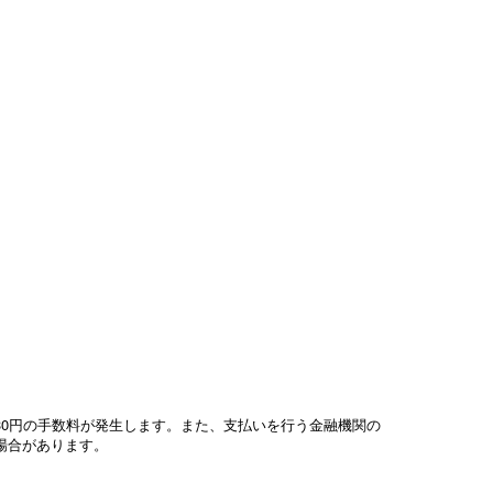
330円の手数料が発生します。また、支払いを行う金融機関の
場合があります。