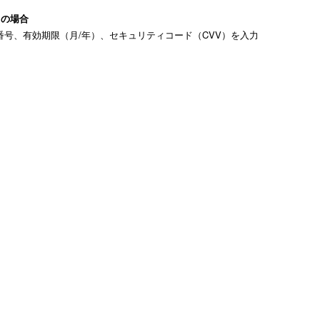
ドの場合
号、有効期限（月/年）、セキュリティコード（CVV）を入力