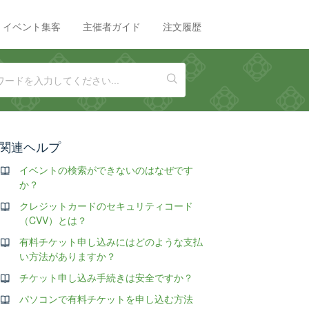
イベント集客
主催者ガイド
注文履歴
関連ヘルプ
イベントの検索ができないのはなぜです
か？
クレジットカードのセキュリティコード
（CVV）とは？
有料チケット申し込みにはどのような支払
い方法がありますか？
チケット申し込み手続きは安全ですか？
パソコンで有料チケットを申し込む方法