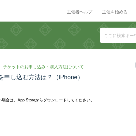
主催者ヘルプ
主催を始める
チケットのお申し込み・購入方法について
申し込む方法は？（iPhone）
合は、App Storeからダウンロードしてください。