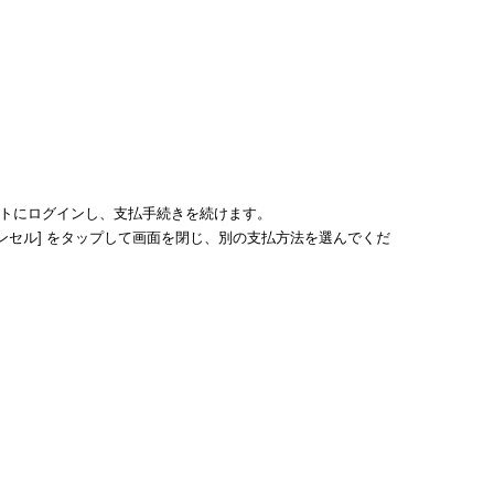
カウントにログインし、支払手続きを続けます。
キャンセル] をタップして画面を閉じ、別の支払方法を選んでくだ