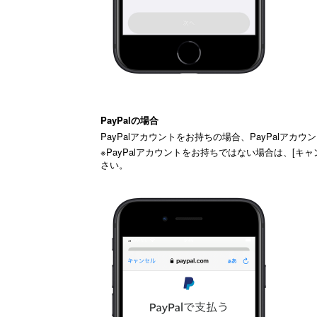
PayPalの場合
PayPalアカウントをお持ちの場合、PayPalア
※PayPalアカウントをお持ちではない場合は、[
さい。