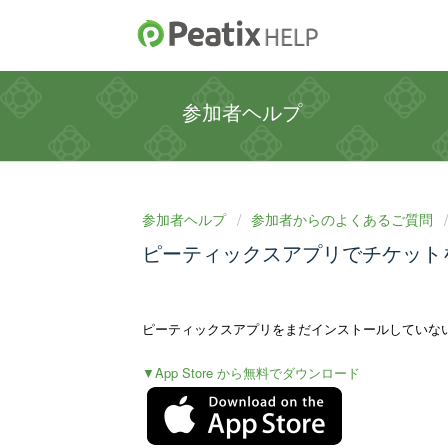
参加者ヘルプ
参加者ヘルプ
参加者からのよくあるご質問
ピーティックスアプリでチケットを
ピーティックスアプリをまだインストールしていない場
▼App Store から無料でダウンロード