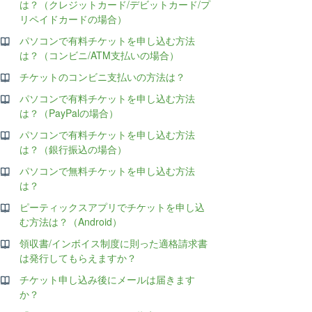
は？（クレジットカード/デビットカード/プ
リペイドカードの場合）
パソコンで有料チケットを申し込む方法
は？（コンビニ/ATM支払いの場合）
チケットのコンビニ支払いの方法は？
パソコンで有料チケットを申し込む方法
は？（PayPalの場合）
パソコンで有料チケットを申し込む方法
は？（銀行振込の場合）
パソコンで無料チケットを申し込む方法
は？
ピーティックスアプリでチケットを申し込
む方法は？（Android）
領収書/インボイス制度に則った適格請求書
は発行してもらえますか？
チケット申し込み後にメールは届きます
か？