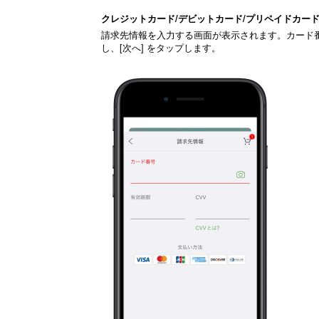
クレジットカード/デビットカード/プリペイドカー
請求先情報を入力する画面が表示されます。カード番
し、[次へ] をタップします。