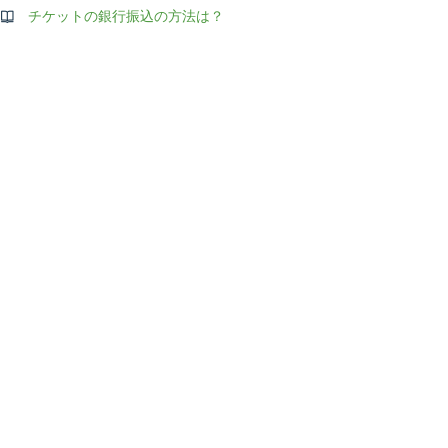
チケットの銀行振込の方法は？