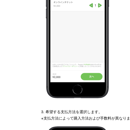
3. 希望する支払方法を選択します。
※
支払方法によって購入方法および手数料が異なり