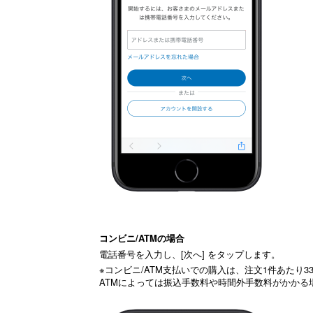
コンビニ/ATMの場合
電話番号を入力し、[次へ] をタップします。
※コンビニ/ATM支払いでの購入は、注文1件あたり
ATMによっては振込手数料や時間外手数料がかかる