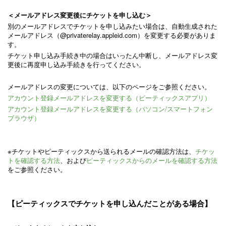
＜メールアドレス変更後にチケットを申し込む＞
別のメールアドレスでチケットを申し込みたい場合は、自動生成された
メールアドレス（@privaterelay.appleid.com）を変更する必要がありま
す。
チケット申し込み手続き中の場合はいったん中断し、メールアドレス変
更後に再度申し込み手続きを行ってください。
メールアドレスの変更については、以下のページをご参照ください。
アカウント登録メールアドレスを変更する（ピーティックスアプリ）
アカウント登録メールアドレスを変更する（パソコン/スマートフォン
ブラウザ）
※チケットやピーティックスから送られるメールの確認方法は、
チケッ
トを確認する方法
、および
ピーティックスからのメールを確認する方法
をご参照ください。
【ピーティックスでチケットを申し込んだことがある場合】