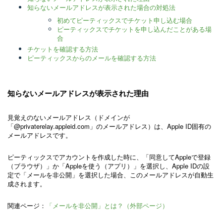
知らないメールアドレスが表示された場合の対処法
初めてピーティックスでチケット申し込む場合
ピーティックスでチケットを申し込んだことがある場
合
チケットを確認する方法
ピーティックスからのメールを確認する方法
知らないメールアドレスが表示された理由
見覚えのないメールアドレス（ドメインが
「@privaterelay.appleid.com」のメールアドレス）は、Apple ID固有の
メールアドレスです。
ピーティックスでアカウントを作成した時に、「同意してAppleで登録
（ブラウザ）」か「Appleを使う（アプリ）」を選択し、Apple IDの設
定で「メールを非公開」を選択した場合、このメールアドレスが自動生
成されます。
関連ページ：
「メールを非公開」とは？（外部ページ）