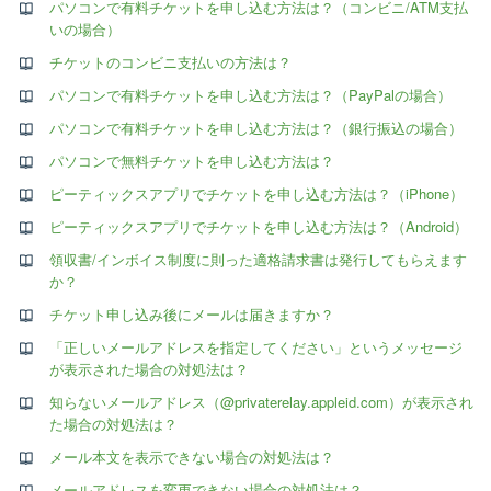
パソコンで有料チケットを申し込む方法は？（コンビニ/ATM支払
いの場合）
チケットのコンビニ支払いの方法は？
パソコンで有料チケットを申し込む方法は？（PayPalの場合）
パソコンで有料チケットを申し込む方法は？（銀行振込の場合）
パソコンで無料チケットを申し込む方法は？
ピーティックスアプリでチケットを申し込む方法は？（iPhone）
ピーティックスアプリでチケットを申し込む方法は？（Android）
領収書/インボイス制度に則った適格請求書は発行してもらえます
か？
チケット申し込み後にメールは届きますか？
「正しいメールアドレスを指定してください」というメッセージ
が表示された場合の対処法は？
知らないメールアドレス（@privaterelay.appleid.com）が表示され
た場合の対処法は？
メール本文を表示できない場合の対処法は？
メールアドレスを変更できない場合の対処法は？