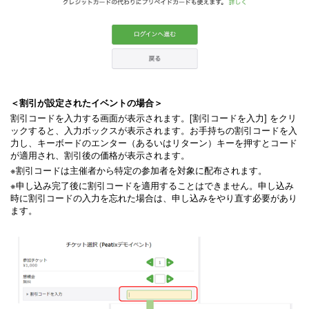
＜割引が設定されたイベントの場合＞
割引コードを入力する画面が表示されます。[割引コードを入力] をクリ
ックすると、入力ボックスが表示されます。お手持ちの割引コードを入
力し、キーボードのエンター（あるいはリターン）キーを押すとコード
が適用され、割引後の価格が表示されます。
※割引コードは
特定の参加者を対象に配布されます。
主催者から
※
申し込み完了後に割引コードを適用することはできません。申し込み
時に割引コードの入力を忘れた場合は、申し込みをやり直す必要があり
ます。