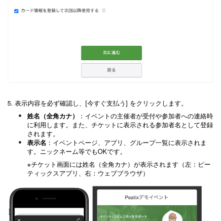
5. 表示内容を必ず確認し、[今すぐ支払う] をクリックします。
姓名（全角カナ）
：イベントの主催者が受付や参加者への連絡時
に利用します。また、チケットに表示される参加者名として登録
されます。
表示名
：イベントページ、アプリ、グループ一覧に表示されま
す。ニックネーム等でもOKです。
※チケット画面には姓名（全角カナ）が表示されます（左：ピー
ティックスアプリ、右：ウェブブラウザ）