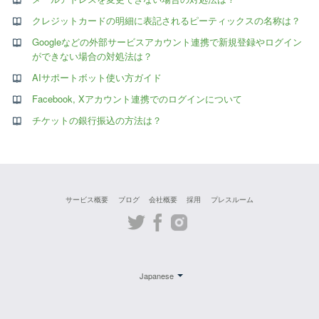
クレジットカードの明細に表記されるピーティックスの名称は？
Googleなどの外部サービスアカウント連携で新規登録やログイン
ができない場合の対処法は？
AIサポートボット使い方ガイド
Facebook, Xアカウント連携でのログインについて
チケットの銀行振込の方法は？
サービス概要
ブログ
会社概要
採用
プレスルーム
Twitter
Facebook
Instagram
Japanese