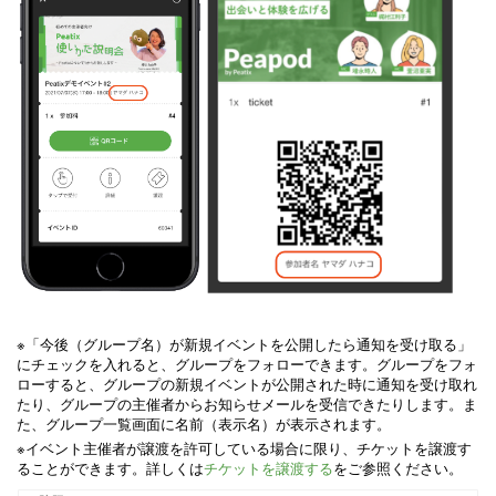
※「今後（グループ名）が新規イベントを公開したら通知を受け取る」
にチェックを入れると、グループをフォローできます。グループをフォ
ローすると、グループの新規イベントが公開された時に通知を受け取れ
たり、グループの主催者からお知らせメールを受信できたりします。ま
た、グループ一覧画面に名前（表示名）が表示されます。
※イベント主催者が譲渡を許可している場合に限り、チケットを譲渡す
ることができます。詳しくは
チケットを譲渡する
をご参照ください。