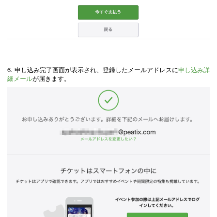
6. 申し込み完了画面が表示され、
登録したメールアドレスに
申し込み詳
細メール
が届きます。