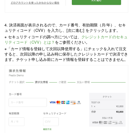
4. 決済画面が表示されるので、カード番号、有効期限（月/年）、セキ
ュリティコード（CVV）を入力し、[次に進む] をクリックします。
※ セキュリティコードの調べ方については、
クレジットカードのセキュ
リティコード（CVV）とは？
をご参照ください。
※「カード情報を登録して次回以降使用する」にチェックを入れて注文
すると、次回以降の申し込み時に保存したクレジットカードで決済でき
ます。チケット申し込み前にカード情報を登録することはできません。