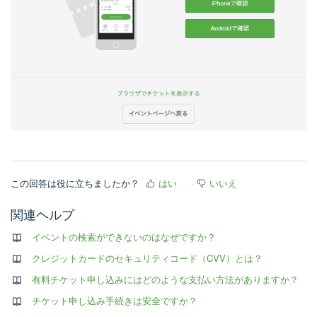
この回答は役に立ちましたか？
はい
いいえ
関連ヘルプ
イベントの検索ができないのはなぜですか？
クレジットカードのセキュリティコード（CVV）とは？
有料チケット申し込みにはどのような支払い方法がありますか？
チケット申し込み手続きは安全ですか？