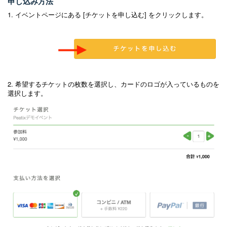
申し込み方法
1. イベントページにある [チケットを申し込む] をクリックします。
2. 希望するチケットの枚数を選択し、カードのロゴが入っているものを
選択します。