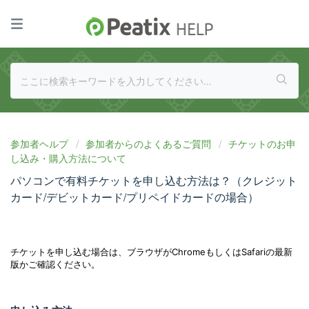
参加者ヘルプ
参加者からのよくあるご質問
チケットのお申
し込み・購入方法について
パソコンで有料チケットを申し込む方法は？（クレジット
カード/デビットカード/プリペイドカードの場合）
チケットを申し込む場合は、ブラウザがChromeもしくはSafariの最新
版かご確認ください。