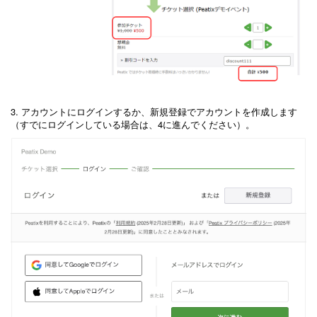
3. アカウントにログインするか、新規登録でアカウントを作成します
（すでにログインしている場合は、4に進んでください）。