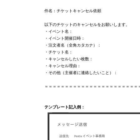
件名：チケットキャンセル依頼
以下のチケットのキャンセルをお願いします。
・イベント名：
・イベント開催日時：
・注文者名（全角カタカナ）：
・チケット名：
・キャンセルしたい枚数：
・キャンセル理由：
・その他（主催者に連絡したいこと）：
＝＝＝＝＝＝＝＝＝＝＝＝＝＝＝＝＝＝＝＝＝＝＝
テンプレート記入例：