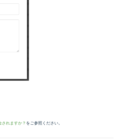
金されますか？
をご参照ください。