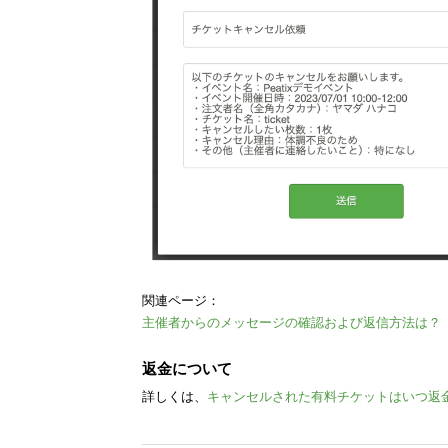
関連ページ：
主催者からのメッセージの確認および返信方法は？
返金について
詳しくは、
キャンセルされた有料チケットはいつ返