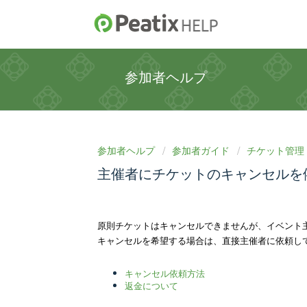
参加者ヘルプ
参加者ヘルプ
参加者ガイド
チケット管理
主催者にチケットのキャンセルを
原則チケットはキャンセルできませんが、イベント
キャンセルを希望する場合は、直接主催者に依頼し
キャンセル依頼方法
返金について