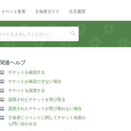
イベント集客
主催者ガイド
注文履歴
関連ヘルプ
チケットを確認する
チケットが確認できない場合
チケットを譲渡する
譲渡されたチケットを受け取る
譲渡されたチケットが受け取れない場合
主催者にイベントに関してチケット画面か
ら問い合わせる