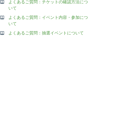
よくあるご質問：チケットの確認方法につ
いて
よくあるご質問：イベント内容・参加につ
いて
よくあるご質問：抽選イベントについて