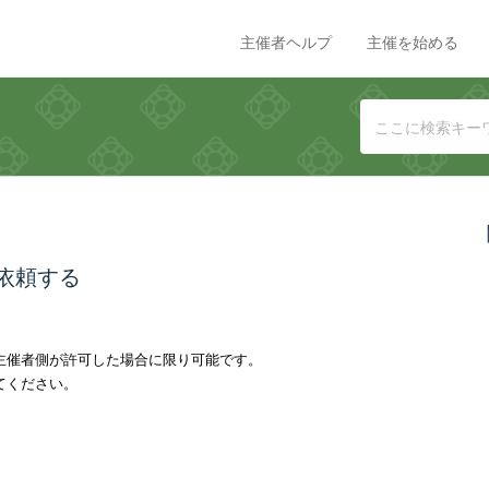
主催者ヘルプ
主催を始める
依頼する
主催者側が許可した場合に限り可能です。
てください。